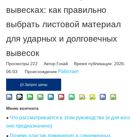
вывесках: как правильно
выбрать листовой материал
для ударных и долговечных
вывесок
Просмотры:
222
Автор:Гокай Время публикации: 2026-
Работает
06-03 Происхождение:
Запрос цены
Меню контента
Что рассматривается в этом руководстве (и для кого
●
оно предназначено)
Почему пластик доминирует в современных
●