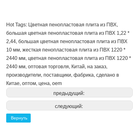
Hot Tags: Цветная пенопластовая плита из ПВХ,