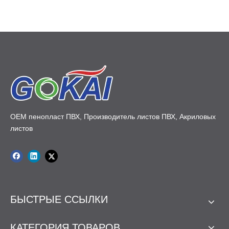
OEM пенопласт ПВХ, Производитель листов ПВХ, Акриловых
листов
БЫСТРЫЕ ССЫЛКИ