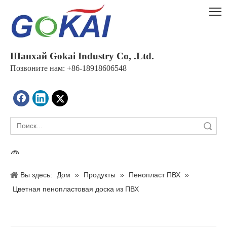
Шанхай Gokai Industry Co, .Ltd.
Позвоните нам: +86-18918606548
Поиск
Вы здесь:
Дом
»
Продукты
»
Пенопласт ПВХ
»
Цветная пенопластовая доска из ПВХ