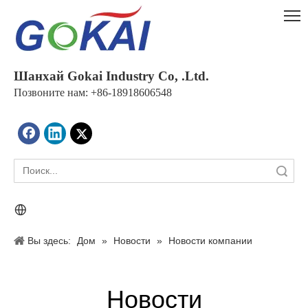
Шанхай Gokai Industry Co, .Ltd.
Позвоните нам: +86-18918606548
Поиск
Вы здесь:
Дом
»
Новости
»
Новости компании
Новости