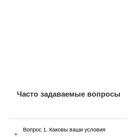
Часто задаваемые вопросы
Вопрос 1. Каковы ваши условия