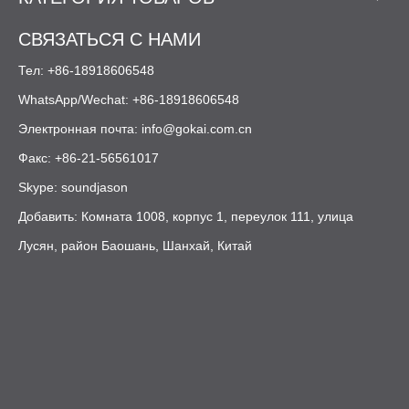
СВЯЗАТЬСЯ С НАМИ
Тел: +86-18918606548
WhatsApp/Wechat: +86-18918606548
Электронная почта:
info@gokai.com.cn
Факс: +86-21-56561017
Skype: soundjason
Добавить: Комната 1008, корпус 1, переулок 111, улица
Лусян, район Баошань, Шанхай, Китай