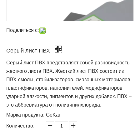
Поделиться с:
Серый лист ПВХ
Серый лист ПВХ представляет собой разновидность
жесткого листа ПВХ. Жесткий лист ПВХ состоит из
ПВХ-смолы, стабилизаторов, смазочных материалов,
пластификаторов, наполнителей, модификаторов
ударной вязкости, пигментов и других добавок. ПВХ –
это аббревиатура от поливинилхлорида.
Марка продукта:
GoKai
Количество: