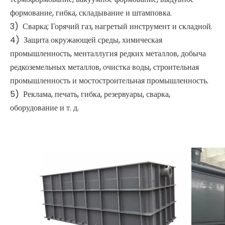
формование, гибка, складывание и штамповка.
3) Сварка; Горячий газ, нагретый инструмент и складной.
4) Защита окружающей среды, химическая
промышленность, менталлугия редких металлов, добыча
редкоземельных металлов, очистка воды, строительная
промышленность и мостостроительная промышленность.
5) Реклама, печать, гибка, резервуары, сварка,
оборудование и т. д.