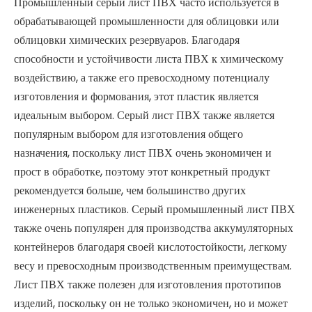
Промышленный серый лист ПВХ часто используется в
обрабатывающей промышленности для облицовки или
облицовки химических резервуаров. Благодаря
способности и устойчивости листа ПВХ к химическому
воздействию, а также его превосходному потенциалу
изготовления и формования, этот пластик является
идеальным выбором. Серый лист ПВХ также является
популярным выбором для изготовления общего
назначения, поскольку лист ПВХ очень экономичен и
прост в обработке, поэтому этот конкретный продукт
рекомендуется больше, чем большинство других
инженерных пластиков. Серый промышленный лист ПВХ
также очень популярен для производства аккумуляторных
контейнеров благодаря своей кислотостойкости, легкому
весу и превосходным производственным преимуществам.
Лист ПВХ также полезен для изготовления прототипов
изделий, поскольку он не только экономичен, но и может