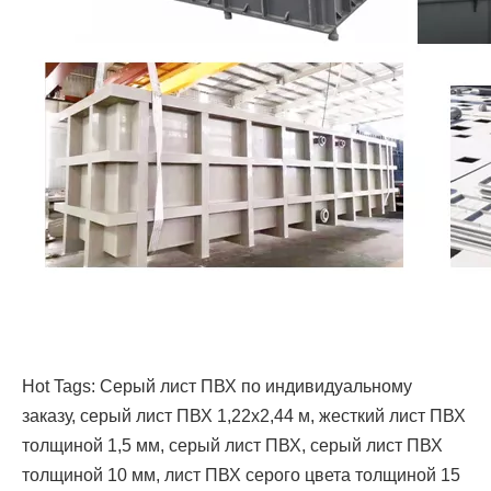
Hot Tags: Серый лист ПВХ по индивидуальному
заказу, серый лист ПВХ 1,22x2,44 м, жесткий лист ПВХ
толщиной 1,5 мм, серый лист ПВХ, серый лист ПВХ
толщиной 10 мм, лист ПВХ серого цвета толщиной 15