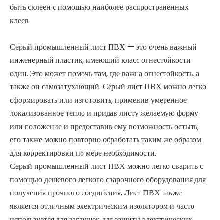
быть склеен с помощью наиболее распространенных
клеев.
Серый промышленный лист ПВХ — это очень важный
инженерный пластик, имеющий класс огнестойкости
один. Это может помочь там, где важна огнестойкость, а
также он самозатухающий. Серый лист ПВХ можно легко
сформировать или изготовить, применив умеренное
локализованное тепло и придав листу желаемую форму
или положение и предоставив ему возможность остыть;
его также можно повторно обработать таким же образом
для корректировки по мере необходимости.
Серый промышленный лист ПВХ можно легко сварить с
помощью дешевого легкого сварочного оборудования для
получения прочного соединения. Лист ПВХ также
является отличным электрическим изолятором и часто
используется для заглушек для защиты электрических