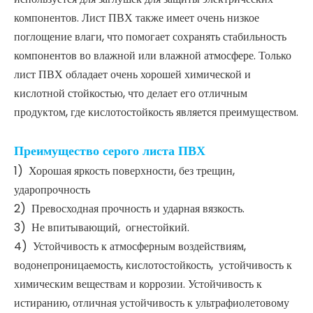
компонентов. Лист ПВХ также имеет очень низкое
поглощение влаги, что помогает сохранять стабильность
компонентов во влажной или влажной атмосфере. Только
лист ПВХ обладает очень хорошей химической и
кислотной стойкостью, что делает его отличным
продуктом, где кислотостойкость является преимуществом.
Преимущество серого листа ПВХ
1) Хорошая яркость поверхности, без трещин,
ударопрочность
2) Превосходная прочность и ударная вязкость.
3) Не впитывающий, огнестойкий.
4) Устойчивость к атмосферным воздействиям,
водонепроницаемость, кислотостойкость, устойчивость к
химическим веществам и коррозии. Устойчивость к
истиранию, отличная устойчивость к ультрафиолетовому