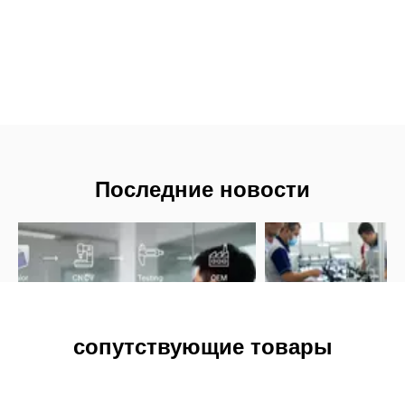
Последние новости
сопутствующие товары