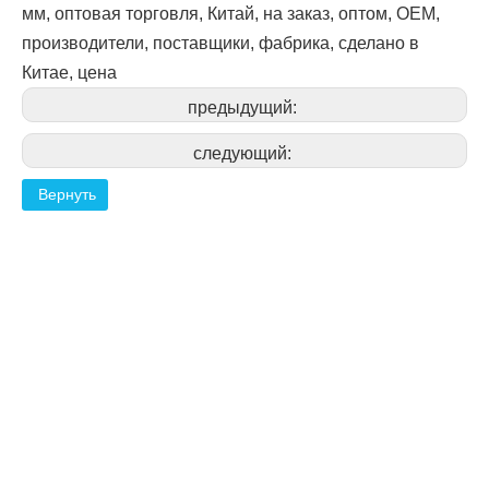
мм, оптовая торговля, Китай, на заказ, оптом, OEM,
производители, поставщики, фабрика, сделано в
Китае, цена
предыдущий:
следующий:
Вернуть