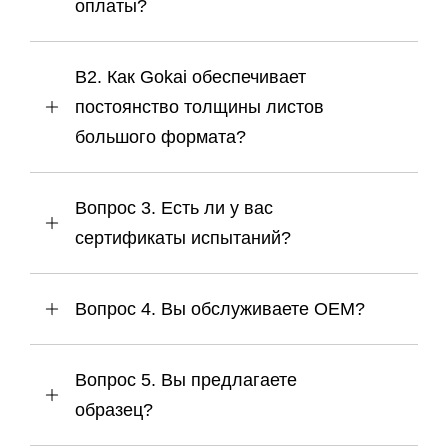
оплаты?
В2. Как Gokai обеспечивает
постоянство толщины листов
большого формата?
Вопрос 3. Есть ли у вас
сертификаты испытаний?
Вопрос 4. Вы обслуживаете OEM?
Вопрос 5. Вы предлагаете
образец?