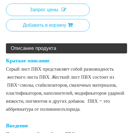
Запрос цены
Добавить в корзину
Описание продукта
Краткое описание
Серый лист ПВХ представляет собой разновидность
жесткого листа ПВХ. Жесткий лист ПВХ состоит из
ПВХ-смолы, стабилизаторов, смазочных материалов,
пластификаторов, наполнителей, модификаторов ударной
вязкости, пигментов и других добавок. ПВХ – это
аббревиатура от поливинилхлорида.
Введение