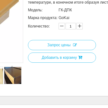
температуре, в конечном итоге образуя лист
Модель:
ГК-ДПК
Марка продукта:
GoKai
Количество:
Запрос цены
Добавить в корзину