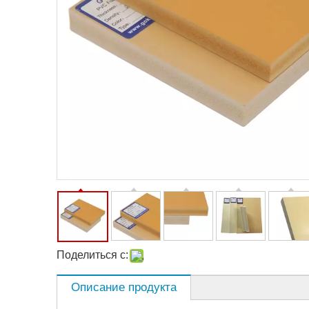
Поделиться с:
Описание продукта