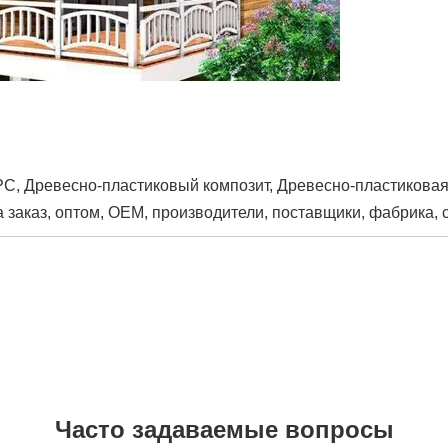
C, Древесно-пластиковый композит, Древесно-пластиковая
а заказ, оптом, OEM, производители, поставщики, фабрика, 
Часто задаваемые вопросы