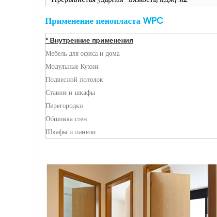
Применение пенопласта WPC
* Внутренние применения
Мебель для офиса и дома
Модульные Кухни
Подвесной потолок
Ставни и шкафы
Перегородки
Обшивка стен
Шкафы и панели