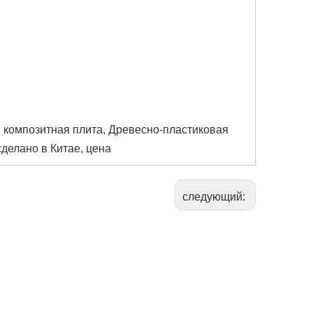
 композитная плита, Древесно-пластиковая
сделано в Китае, цена
следующий: