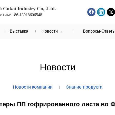
Gokai Industry Co, .Ltd.
е нам: +86-18918606548
Выставка
Новости
Вопросы-Ответ
Новости
Новости компании
Знание продукта
|
теры ПП гофрированного листа во 