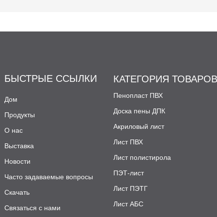
БЫСТРЫЕ ССЫЛКИ
КАТЕГОРИЯ ТОВАРО
Пенопласт ПВХ
Дом
Доска пены ДПК
Продукты
Акриловый лист
О нас
Лист ПВХ
Выставка
Лист полистирола
Новости
ПЭТ-лист
Часто задаваемые вопросы
Лист ПЭТГ
Скачать
Лист АБС
Связаться с нами