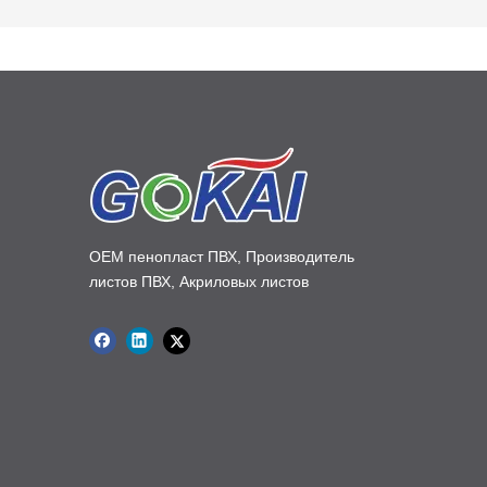
OEM пенопласт ПВХ, Производитель
листов ПВХ, Акриловых листов