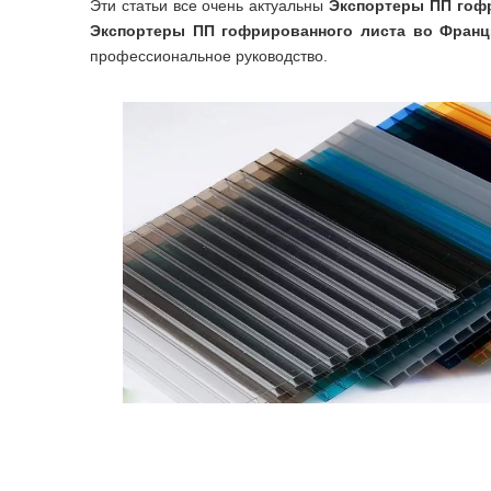
Эти статьи все очень актуальны
Экспортеры ПП гоф
Экспортеры ПП гофрированного листа во Фран
профессиональное руководство.