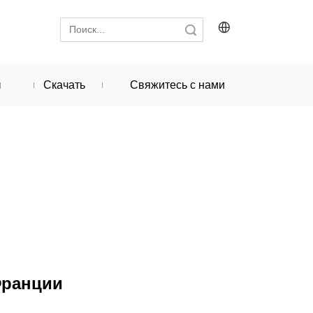
Поиск
ы
Скачать
Свяжитесь с нами
Франции