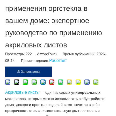
применения оргстекла в
вашем доме: экспертное
руководство по применению
акриловых листов
Просмотры:
222
Автор:Гокай Время публикации: 2026-
Работает
05-14 Происхождение:
Запрос цены
Акриловые листы
— один из самых
универсальных
материалов, которые можно использовать в обустройстве
дома, декоре и проектах «сделай сам», сочетая в себе
прозрачность стекла, исключительную долговечность и